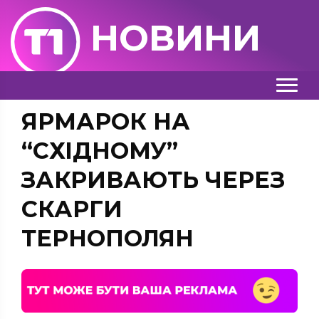
НОВИНИ
ЯРМАРОК НА
“СХІДНОМУ”
ЗАКРИВАЮТЬ ЧЕРЕЗ
СКАРГИ
ТЕРНОПОЛЯН