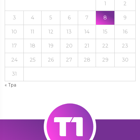
1
2
3
4
5
6
7
8
9
10
11
12
13
14
15
16
17
18
19
20
21
22
23
24
25
26
27
28
29
30
31
« Тра