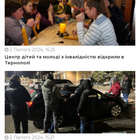
2 Лютого 2024, 16:25
Центр дітей та молоді з інвалідністю відкрили в
Тернополі
2 Лютого 2024, 15:21