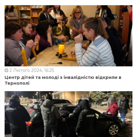
2 Лютого 2024, 16:25
Центр дітей та молоді з інвалідністю відкрили в
Тернополі