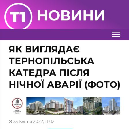
НОВИНИ
ЯК ВИГЛЯДАЄ
ТЕРНОПІЛЬСЬКА
КАТЕДРА ПІСЛЯ
НІЧНОЇ АВАРІЇ (ФОТО)
23 Квітня 2022, 11:02