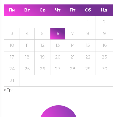
Пн
Вт
Ср
Чт
Пт
Сб
Нд
1
2
3
4
5
6
7
8
9
10
11
12
13
14
15
16
17
18
19
20
21
22
23
24
25
26
27
28
29
30
31
« Тра