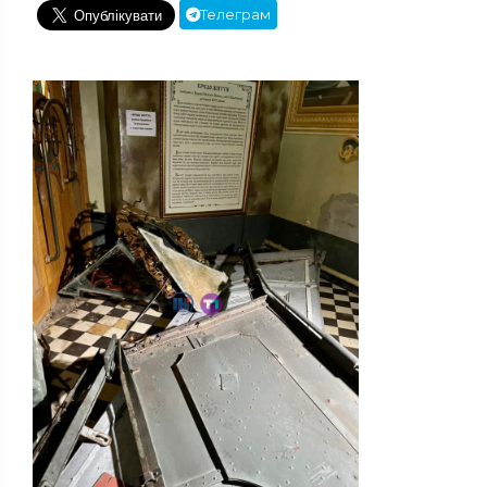
Телеграм