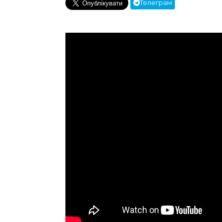
Телеграм