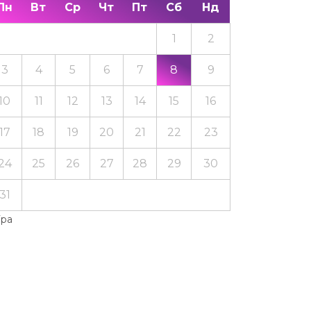
Пн
Вт
Ср
Чт
Пт
Сб
Нд
1
2
3
4
5
6
7
8
9
10
11
12
13
14
15
16
17
18
19
20
21
22
23
24
25
26
27
28
29
30
31
Тра