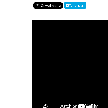
Телеграм