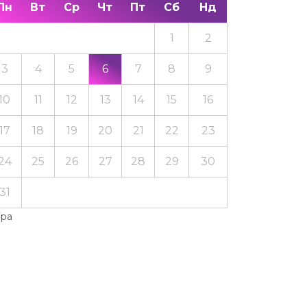
Пн
Вт
Ср
Чт
Пт
Сб
Нд
1
2
3
4
5
6
7
8
9
10
11
12
13
14
15
16
17
18
19
20
21
22
23
24
25
26
27
28
29
30
31
Тра