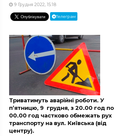
9 Грудня 2022, 15:18
Телеграм
Триватимуть аварійні роботи. У
п’ятницю, 9 грудня, з 20.00 год по
00.00 год частково обмежать рух
транспорту на вул. Київська (від
центру).