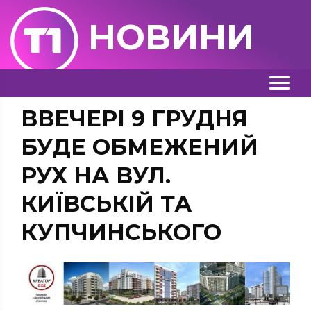
НОВИНИ
ВВЕЧЕРІ 9 ГРУДНЯ
БУДЕ ОБМЕЖЕНИЙ
РУХ НА ВУЛ.
КИЇВСЬКІЙ ТА
КУПЧИНСЬКОГО