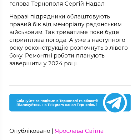
голова Тернополя Сергій Надал.
Наразі підрядники облаштовують
правий бік від меморіалу радянським
військовим. Так триватиме поки буде
сприятлива погода. А уже з наступного
року реконструкцію розпочнуть з лівого
боку. Ремонтні роботи планують
завершити у 2024 році.
Опубліковано |
Ярослава Світла