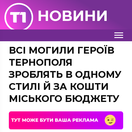
НОВИНИ
ВСІ МОГИЛИ ГЕРОЇВ
ТЕРНОПОЛЯ
ЗРОБЛЯТЬ В ОДНОМУ
СТИЛІ Й ЗА КОШТИ
МІСЬКОГО БЮДЖЕТУ