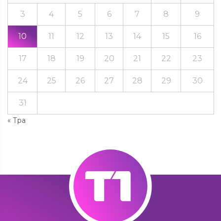
3
4
5
6
7
8
9
10
11
12
13
14
15
16
17
18
19
20
21
22
23
24
25
26
27
28
29
30
31
« Тра