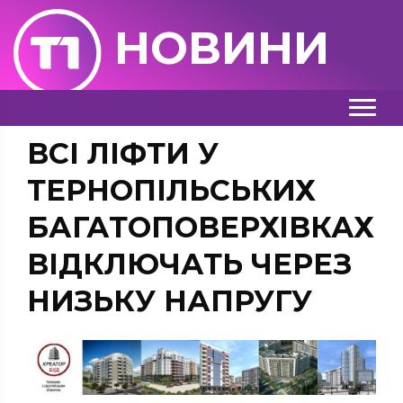
НОВИНИ
ВСІ ЛІФТИ У
ТЕРНОПІЛЬСЬКИХ
БАГАТОПОВЕРХІВКАХ
ВІДКЛЮЧАТЬ ЧЕРЕЗ
НИЗЬКУ НАПРУГУ