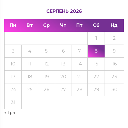
СЕРПЕНЬ 2026
Пн
Вт
Ср
Чт
Пт
Сб
Нд
1
2
3
4
5
6
7
8
9
10
11
12
13
14
15
16
17
18
19
20
21
22
23
24
25
26
27
28
29
30
31
« Тра