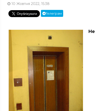
10 Жовтня 2022, 15:38
Телеграм
Не