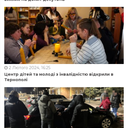
2 Лютого 2024, 16:25
Центр дітей та молоді з інвалідністю відкрили в
Тернополі