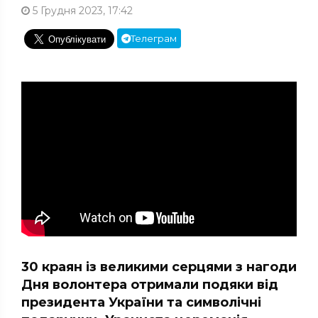
5 Грудня 2023, 17:42
Телеграм
30 краян із великими серцями з нагоди
Дня волонтера отримали подяки від
президента України та символічні