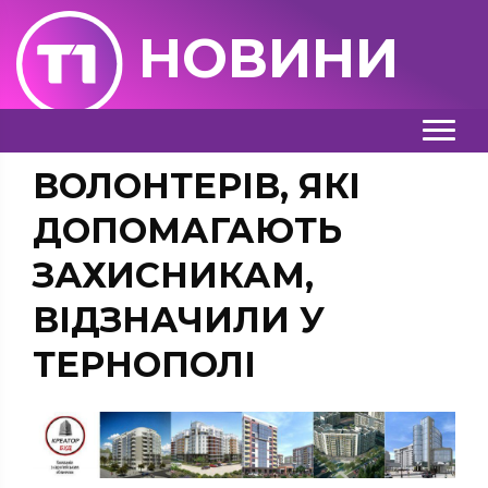
НОВИНИ
ВОЛОНТЕРІВ, ЯКІ
ДОПОМАГАЮТЬ
ЗАХИСНИКАМ,
ВІДЗНАЧИЛИ У
ТЕРНОПОЛІ