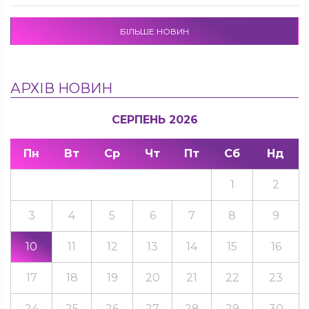
БІЛЬШЕ НОВИН
АРХІВ НОВИН
СЕРПЕНЬ 2026
Пн
Вт
Ср
Чт
Пт
Сб
Нд
1
2
3
4
5
6
7
8
9
10
11
12
13
14
15
16
17
18
19
20
21
22
23
24
25
26
27
28
29
30