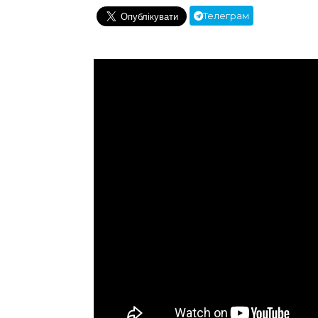
Телеграм