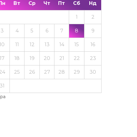
Пн
Вт
Ср
Чт
Пт
Сб
Нд
1
2
3
4
5
6
7
8
9
10
11
12
13
14
15
16
17
18
19
20
21
22
23
24
25
26
27
28
29
30
31
Тра