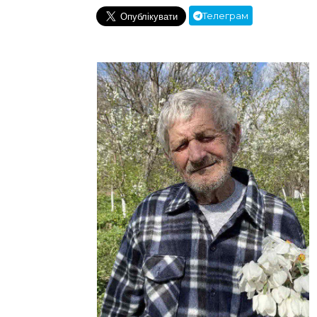
Телеграм