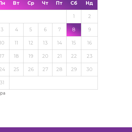
Пн
Вт
Ср
Чт
Пт
Сб
Нд
1
2
3
4
5
6
7
8
9
10
11
12
13
14
15
16
17
18
19
20
21
22
23
24
25
26
27
28
29
30
31
Тра