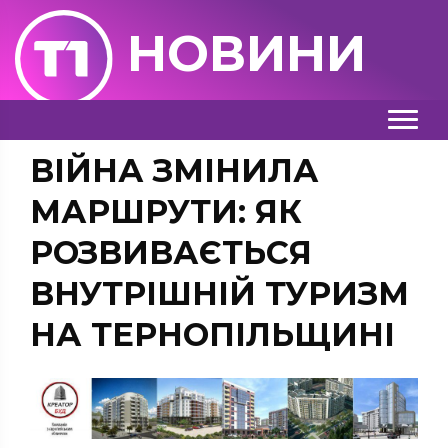
НОВИНИ
ВІЙНА ЗМІНИЛА
МАРШРУТИ: ЯК
РОЗВИВАЄТЬСЯ
ВНУТРІШНІЙ ТУРИЗМ
НА ТЕРНОПІЛЬЩИНІ