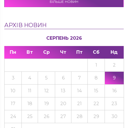
БІЛЬШЕ НОВИН
АРХІВ НОВИН
СЕРПЕНЬ 2026
Пн
Вт
Ср
Чт
Пт
Сб
Нд
1
2
3
4
5
6
7
8
9
10
11
12
13
14
15
16
17
18
19
20
21
22
23
24
25
26
27
28
29
30