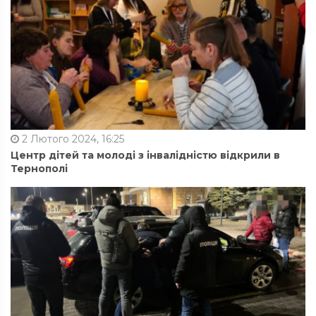
2 Лютого 2024, 16:25
Центр дітей та молоді з інвалідністю відкрили в
Тернополі