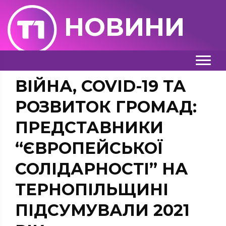
НОВИНИ
ВІЙНА, COVID-19 ТА
РОЗВИТОК ГРОМАД:
ПРЕДСТАВНИКИ
“ЄВРОПЕЙСЬКОЇ
СОЛІДАРНОСТІ” НА
ТЕРНОПІЛЬЩИНІ
ПІДСУМУВАЛИ 2021