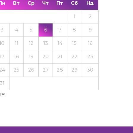
Пн
Вт
Ср
Чт
Пт
Сб
Нд
1
2
3
4
5
6
7
8
9
10
11
12
13
14
15
16
17
18
19
20
21
22
23
24
25
26
27
28
29
30
31
Тра