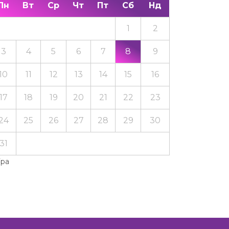
Пн
Вт
Ср
Чт
Пт
Сб
Нд
1
2
3
4
5
6
7
8
9
10
11
12
13
14
15
16
17
18
19
20
21
22
23
24
25
26
27
28
29
30
31
Тра