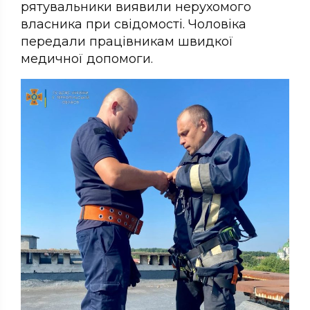
рятувальники виявили нерухомого
власника при свідомості. Чоловіка
передали працівникам швидкої
медичної допомоги.