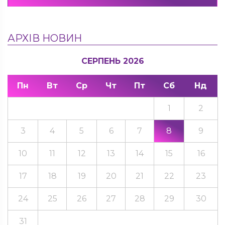
АРХІВ НОВИН
СЕРПЕНЬ 2026
Пн
Вт
Ср
Чт
Пт
Сб
Нд
1
2
3
4
5
6
7
8
9
10
11
12
13
14
15
16
17
18
19
20
21
22
23
24
25
26
27
28
29
30
31