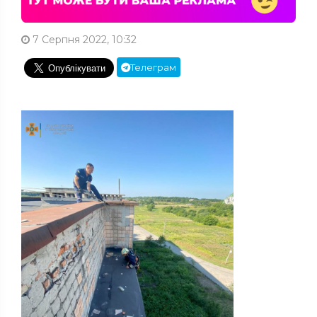
7 Серпня 2022, 10:32
Телеграм