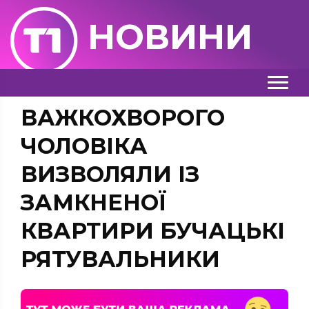
НОВИНИ
ВАЖКОХВОРОГО
ЧОЛОВІКА
ВИЗВОЛЯЛИ ІЗ
ЗАМКНЕНОЇ
КВАРТИРИ БУЧАЦЬКІ
РЯТУВАЛЬНИКИ