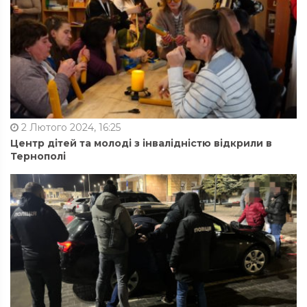
2 Лютого 2024, 16:25
Центр дітей та молоді з інвалідністю відкрили в
Тернополі