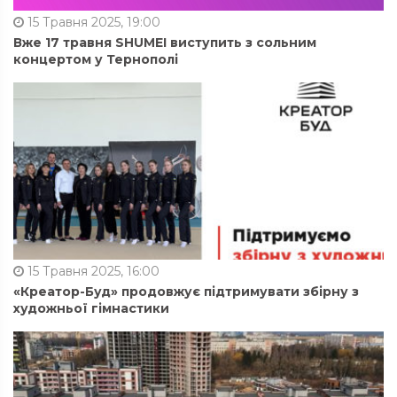
15 Травня 2025, 19:00
Вже 17 травня SHUMEI виступить з сольним
концертом у Тернополі
15 Травня 2025, 16:00
«Креатор-Буд» продовжує підтримувати збірну з
художньої гімнастики