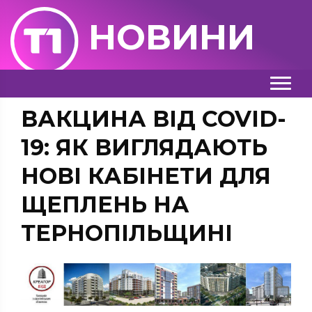
НОВИНИ
ВАКЦИНА ВІД COVID-
19: ЯК ВИГЛЯДАЮТЬ
НОВІ КАБІНЕТИ ДЛЯ
ЩЕПЛЕНЬ НА
ТЕРНОПІЛЬЩИНІ