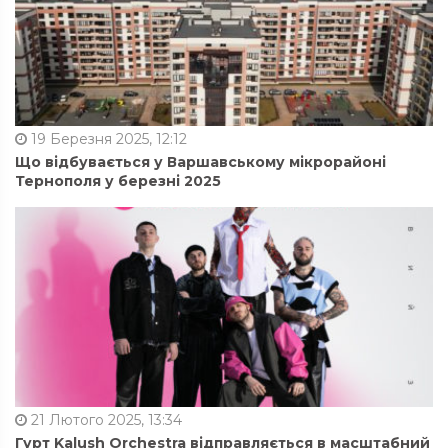
19 Березня 2025, 12:12
Що відбувається у Варшавському мікрорайоні
Тернополя у березні 2025
21 Лютого 2025, 13:34
Гурт Kalush Orchestra відправляється в масштабний