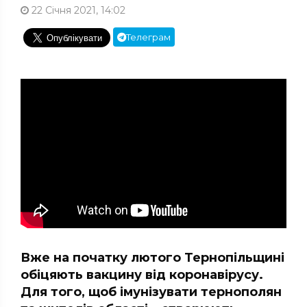
22 Січня 2021, 14:02
Телеграм
Вже на початку лютого Тернопільщині
обіцяють вакцину від коронавірусу.
Для того, щоб імунізувати тернополян