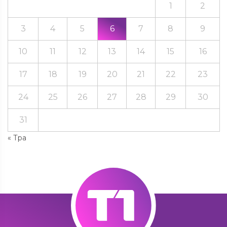
1
2
3
4
5
6
7
8
9
10
11
12
13
14
15
16
17
18
19
20
21
22
23
24
25
26
27
28
29
30
31
« Тра