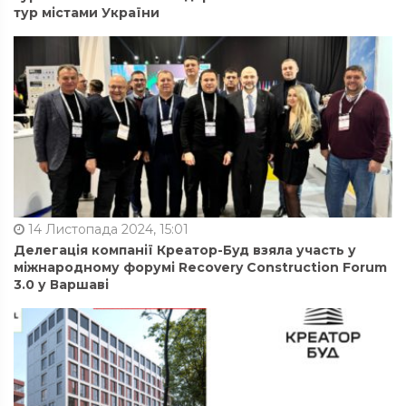
тур містами України
14 Листопада 2024, 15:01
Делегація компанії Креатор-Буд взяла участь у
міжнародному форумі Recovery Construction Forum
3.0 у Варшаві