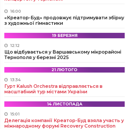
16:00
«Креатор-Буд» продовжує підтримувати збірну
з художньої гімнастики
19 БЕРЕЗНЯ
12:12
Що відбувається у Варшавському мікрорайоні
Тернополя у березні 2025
21 ЛЮТОГО
13:34
Гурт Kalush Orchestra відправляється в
масштабний тур містами України
14 ЛИСТОПАДА
15:01
Делегація компанії Креатор-Буд взяла участь у
міжнародному форумі Recovery Construction