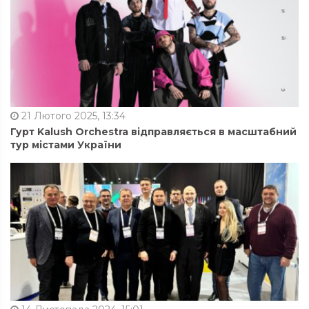
21 Лютого 2025, 13:34
Гурт Kalush Orchestra відправляється в масштабний
тур містами України