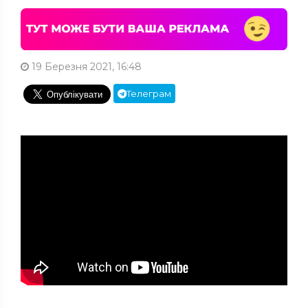
19 Березня 2021, 16:48
Телеграм