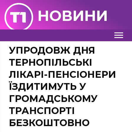
НОВИНИ
УПРОДОВЖ ДНЯ
ТЕРНОПІЛЬСЬКІ
ЛІКАРІ-ПЕНСІОНЕРИ
ЇЗДИТИМУТЬ У
ГРОМАДСЬКОМУ
ТРАНСПОРТІ
БЕЗКОШТОВНО