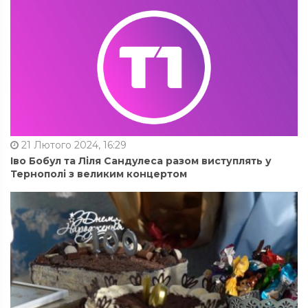
21 Лютого 2024, 16:29
Іво Бобул та Ліля Сандулеса разом виступлять у
Тернополі з великим концертом