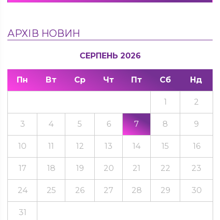
АРХІВ НОВИН
СЕРПЕНЬ 2026
Пн
Вт
Ср
Чт
Пт
Сб
Нд
1
2
3
4
5
6
7
8
9
10
11
12
13
14
15
16
17
18
19
20
21
22
23
24
25
26
27
28
29
30
31