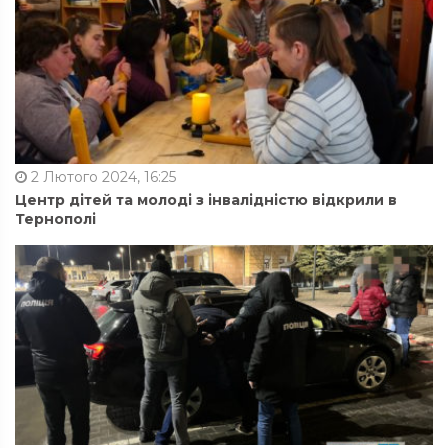
2 Лютого 2024, 16:25
Центр дітей та молоді з інвалідністю відкрили в
Тернополі