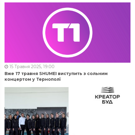
15 Травня 2025, 19:00
Вже 17 травня SHUMEI виступить з сольним
концертом у Тернополі