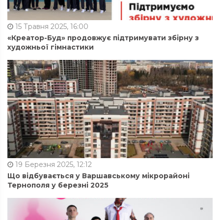
15 Травня 2025, 16:00
«Креатор-Буд» продовжує підтримувати збірну з
художньої гімнастики
19 Березня 2025, 12:12
Що відбувається у Варшавському мікрорайоні
Тернополя у березні 2025