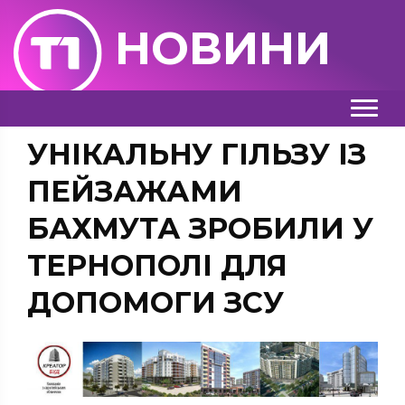
НОВИНИ
УНІКАЛЬНУ ГІЛЬЗУ ІЗ
ПЕЙЗАЖАМИ
БАХМУТА ЗРОБИЛИ У
ТЕРНОПОЛІ ДЛЯ
ДОПОМОГИ ЗСУ