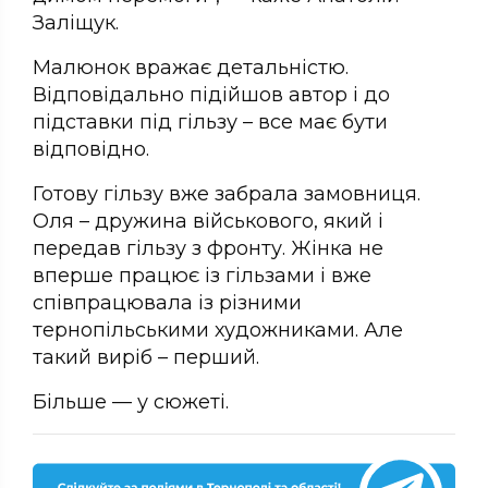
Заліщук.
Малюнок вражає детальністю.
Відповідально підійшов автор і до
підставки під гільзу – все має бути
відповідно.
Готову гільзу вже забрала замовниця.
Оля – дружина військового, який і
передав гільзу з фронту. Жінка не
вперше працює із гільзами і вже
співпрацювала із різними
тернопільськими художниками. Але
такий виріб – перший.
Більше — у сюжеті.