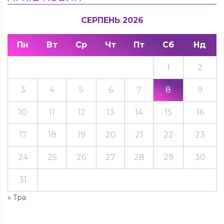
СЕРПЕНЬ 2026
Пн
Вт
Ср
Чт
Пт
Сб
Нд
1
2
3
4
5
6
7
8
9
10
11
12
13
14
15
16
17
18
19
20
21
22
23
24
25
26
27
28
29
30
31
« Тра