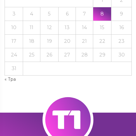
1
2
3
4
5
6
7
8
9
10
11
12
13
14
15
16
17
18
19
20
21
22
23
24
25
26
27
28
29
30
31
« Тра