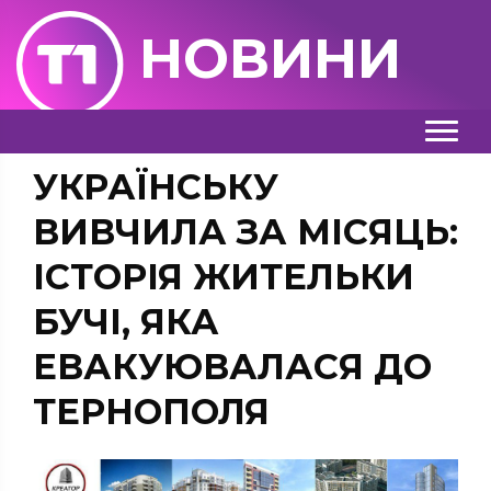
НОВИНИ
УКРАЇНСЬКУ
ВИВЧИЛА ЗА МІСЯЦЬ:
ІСТОРІЯ ЖИТЕЛЬКИ
БУЧІ, ЯКА
ЕВАКУЮВАЛАСЯ ДО
ТЕРНОПОЛЯ