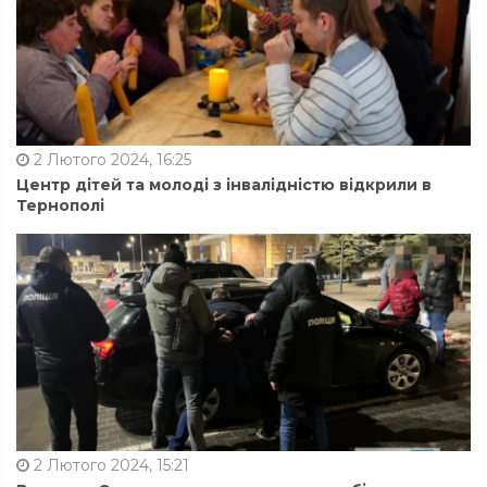
2 Лютого 2024, 16:25
Центр дітей та молоді з інвалідністю відкрили в
Тернополі
2 Лютого 2024, 15:21