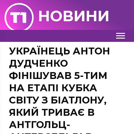
НОВИНИ
УКРАЇНЕЦЬ АНТОН
ДУДЧЕНКО
ФІНІШУВАВ 5-ТИМ
НА ЕТАПІ КУБКА
СВІТУ З БІАТЛОНУ,
ЯКИЙ ТРИВАЄ В
АНТГОЛЬЦ-