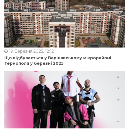
19 Березня 2025, 12:12
Що відбувається у Варшавському мікрорайоні
Тернополя у березні 2025