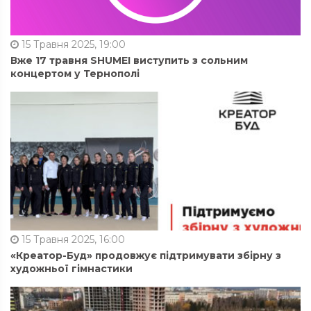
15 Травня 2025, 19:00
Вже 17 травня SHUMEI виступить з сольним
концертом у Тернополі
15 Травня 2025, 16:00
«Креатор-Буд» продовжує підтримувати збірну з
художньої гімнастики