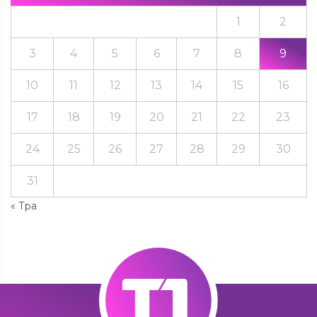
1
2
3
4
5
6
7
8
9
10
11
12
13
14
15
16
17
18
19
20
21
22
23
24
25
26
27
28
29
30
31
« Тра