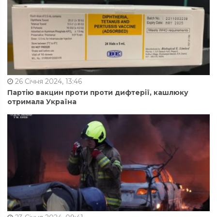
26 Січня 2024, 13:46
Партію вакцин проти проти дифтерії, кашлюку
отримала Україна