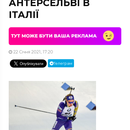
АНТЕРСЕЛЬВІ В
ІТАЛІЇ
22 Січня 2021, 17:20
Телеграм