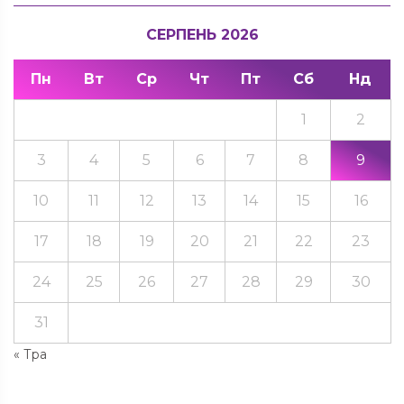
СЕРПЕНЬ 2026
Пн
Вт
Ср
Чт
Пт
Сб
Нд
1
2
3
4
5
6
7
8
9
10
11
12
13
14
15
16
17
18
19
20
21
22
23
24
25
26
27
28
29
30
31
« Тра