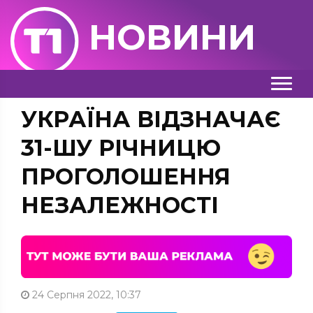
НОВИНИ
УКРАЇНА ВІДЗНАЧАЄ
31-ШУ РІЧНИЦЮ
ПРОГОЛОШЕННЯ
НЕЗАЛЕЖНОСТІ
24 Серпня 2022, 10:37