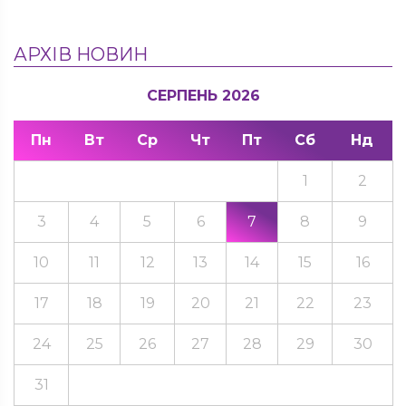
АРХІВ НОВИН
СЕРПЕНЬ 2026
Пн
Вт
Ср
Чт
Пт
Сб
Нд
1
2
3
4
5
6
7
8
9
10
11
12
13
14
15
16
17
18
19
20
21
22
23
24
25
26
27
28
29
30
31