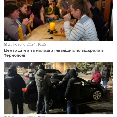
2 Лютого 2024, 16:25
Центр дітей та молоді з інвалідністю відкрили в
Тернополі