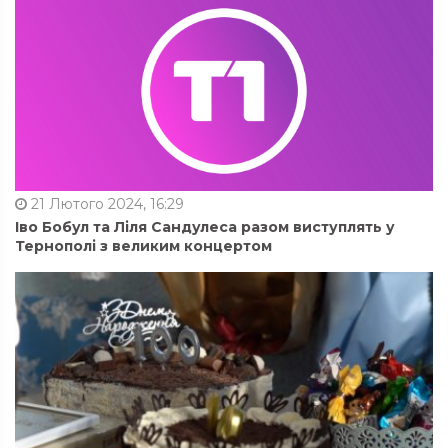
21 Лютого 2024, 16:29
Іво Бобул та Ліля Сандулеса разом виступлять у
Тернополі з великим концертом