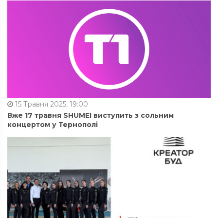
15 Травня 2025, 19:00
Вже 17 травня SHUMEI виступить з сольним
концертом у Тернополі