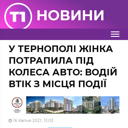
НОВИНИ
У ТЕРНОПОЛІ ЖІНКА
ПОТРАПИЛА ПІД
КОЛЕСА АВТО: ВОДІЙ
ВТІК З МІСЦЯ ПОДІЇ
16 Квітня 2021, 13:03