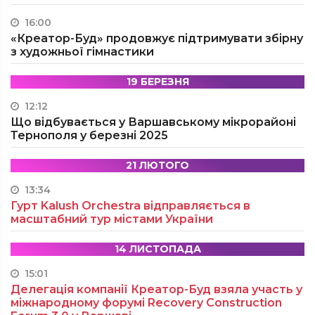
16:00
«Креатор-Буд» продовжує підтримувати збірну
з художньої гімнастики
19 БЕРЕЗНЯ
12:12
Що відбувається у Варшавському мікрорайоні
Тернополя у березні 2025
21 ЛЮТОГО
13:34
Гурт Kalush Orchestra відправляється в
масштабний тур містами України
14 ЛИСТОПАДА
15:01
Делегація компанії Креатор-Буд взяла участь у
міжнародному форумі Recovery Construction