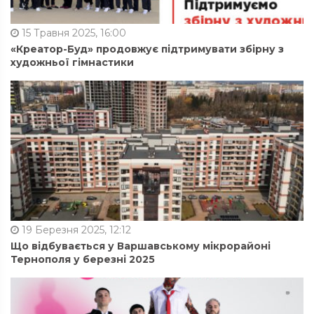
15 Травня 2025, 16:00
«Креатор-Буд» продовжує підтримувати збірну з
художньої гімнастики
19 Березня 2025, 12:12
Що відбувається у Варшавському мікрорайоні
Тернополя у березні 2025