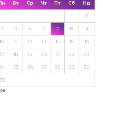
Пн
Вт
Ср
Чт
Пт
Сб
Нд
1
2
3
4
5
6
7
8
9
10
11
12
13
14
15
16
17
18
19
20
21
22
23
24
25
26
27
28
29
30
31
Тра