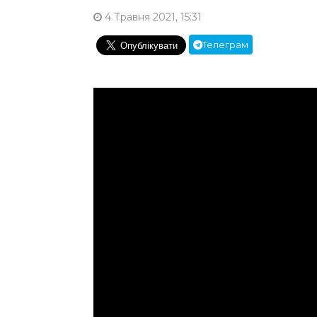
4 Травня 2021, 15:31
Телеграм