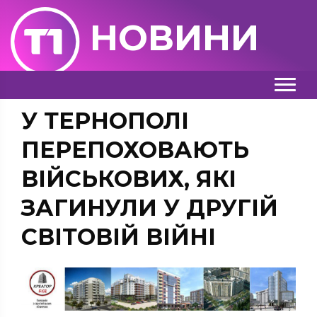
НОВИНИ
У ТЕРНОПОЛІ
ПЕРЕПОХОВАЮТЬ
ВІЙСЬКОВИХ, ЯКІ
ЗАГИНУЛИ У ДРУГІЙ
СВІТОВІЙ ВІЙНІ