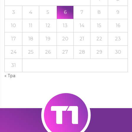
3
4
5
6
7
8
9
10
11
12
13
14
15
16
17
18
19
20
21
22
23
24
25
26
27
28
29
30
31
« Тра