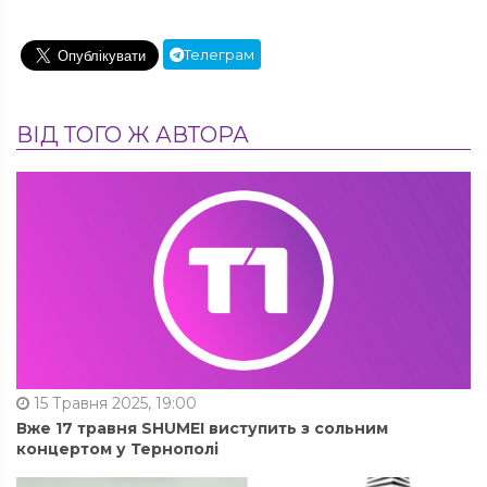
Телеграм
ВІД ТОГО Ж АВТОРА
15 Травня 2025, 19:00
Вже 17 травня SHUMEI виступить з сольним
концертом у Тернополі