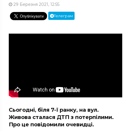
29 Березня 2021, 12:55
Телеграм
Сьогодні, біля 7-ї ранку, на вул.
Живова сталася ДТП з потерпілими.
Про це повідомили очевидці.