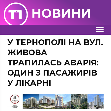
НОВИНИ
У ТЕРНОПОЛІ НА ВУЛ.
ЖИВОВА
ТРАПИЛАСЬ АВАРІЯ:
ОДИН З ПАСАЖИРІВ
У ЛІКАРНІ