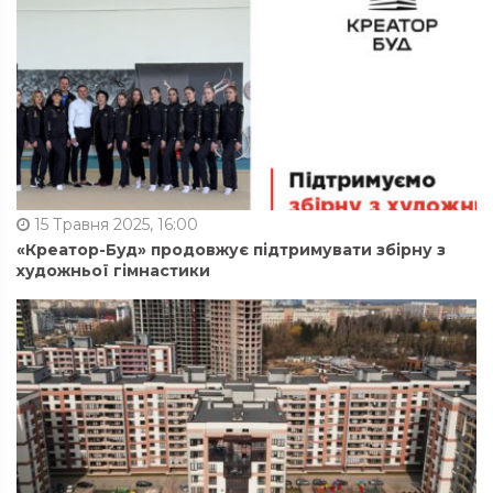
15 Травня 2025, 16:00
«Креатор-Буд» продовжує підтримувати збірну з
художньої гімнастики