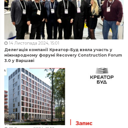
14 Листопада 2024, 15:01
Делегація компанії Креатор-Буд взяла участь у
міжнародному форумі Recovery Construction Forum
3.0 у Варшаві