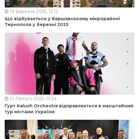
19 Березня 2025, 12:12
Що відбувається у Варшавському мікрорайоні
Тернополя у березні 2025
21 Лютого 2025, 13:34
Гурт Kalush Orchestra відправляється в масштабний
тур містами України