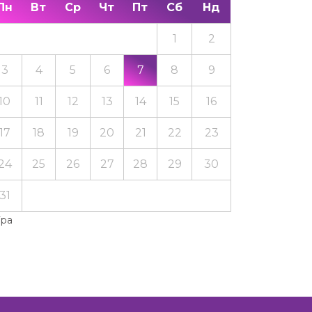
Пн
Вт
Ср
Чт
Пт
Сб
Нд
1
2
3
4
5
6
7
8
9
10
11
12
13
14
15
16
17
18
19
20
21
22
23
24
25
26
27
28
29
30
31
Тра