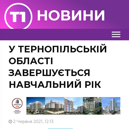
НОВИНИ
У ТЕРНОПІЛЬСЬКІЙ
ОБЛАСТІ
ЗАВЕРШУЄТЬСЯ
НАВЧАЛЬНИЙ РІК
2 Червня 2021, 12:13