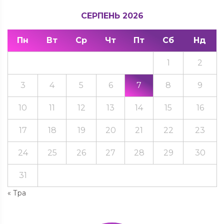
СЕРПЕНЬ 2026
Пн
Вт
Ср
Чт
Пт
Сб
Нд
1
2
3
4
5
6
7
8
9
10
11
12
13
14
15
16
17
18
19
20
21
22
23
24
25
26
27
28
29
30
31
« Тра