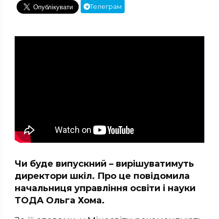
Телеграм
Чи буде випускний – вирішуватимуть
директори шкіл. Про це повідомила
начальниця управління освіти і науки
ТОДА Ольга Хома.