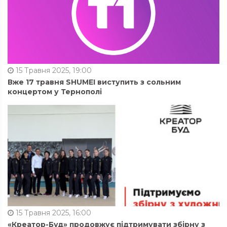
15 Травня 2025, 19:00
Вже 17 травня SHUMEI виступить з сольним
концертом у Тернополі
15 Травня 2025, 16:00
«Креатор-Буд» продовжує підтримувати збірну з