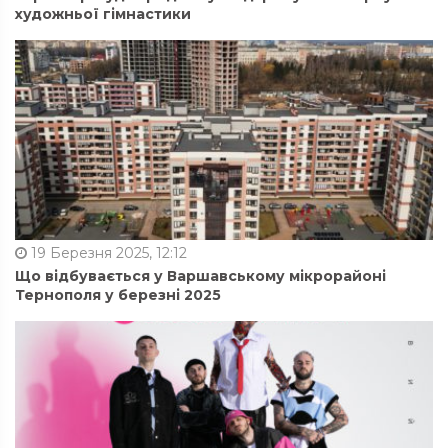
художньої гімнастики
19 Березня 2025, 12:12
Що відбувається у Варшавському мікрорайоні
Тернополя у березні 2025