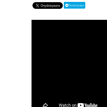
Телеграм