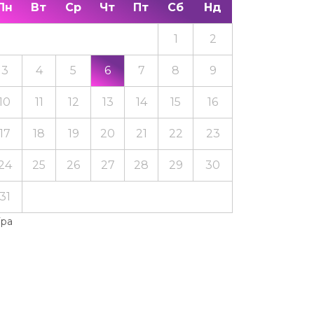
Пн
Вт
Ср
Чт
Пт
Сб
Нд
1
2
3
4
5
6
7
8
9
10
11
12
13
14
15
16
17
18
19
20
21
22
23
24
25
26
27
28
29
30
31
Тра