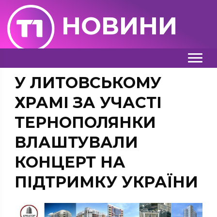
НОВИНИ
У ЛИТОВСЬКОМУ
ХРАМІ ЗА УЧАСТІ
ТЕРНОПОЛЯНКИ
ВЛАШТУВАЛИ
КОНЦЕРТ НА
ПІДТРИМКУ УКРАЇНИ