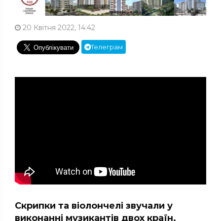
20 Квітня 2022, 14:42
Телеграм
Скрипки та віолончелі звучали у
виконанні музикантів двох країн.