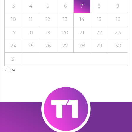
3
4
5
6
7
8
9
10
11
12
13
14
15
16
17
18
19
20
21
22
23
24
25
26
27
28
29
30
31
« Тра