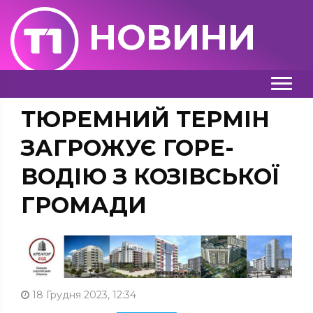
НОВИНИ
ТЮРЕМНИЙ ТЕРМІН
ЗАГРОЖУЄ ГОРЕ-
ВОДІЮ З КОЗІВСЬКОЇ
ГРОМАДИ
18 Грудня 2023, 12:34