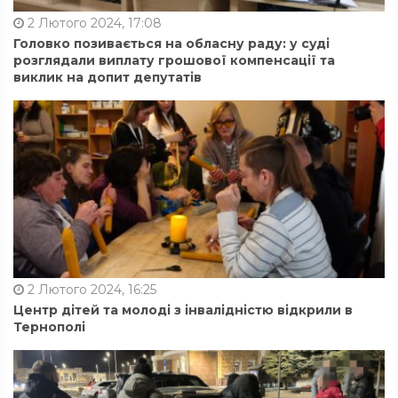
2 Лютого 2024, 17:08
Головко позивається на обласну раду: у суді
розглядали виплату грошової компенсації та
виклик на допит депутатів
2 Лютого 2024, 16:25
Центр дітей та молоді з інвалідністю відкрили в
Тернополі