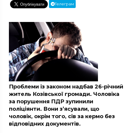
Телеграм
Проблеми із законом надбав 26-річний
житель Козівської громади. Чоловіка
за порушення ПДР зупинили
поліціянти. Вони з’ясували, що
чоловік, окрім того, сів за кермо без
відповідних документів.