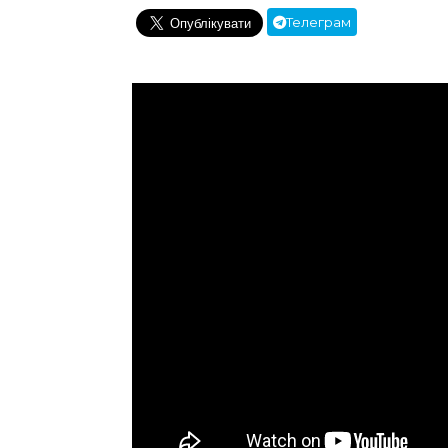
Телеграм