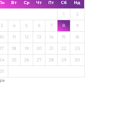
Пн
Вт
Ср
Чт
Пт
Сб
Нд
1
2
3
4
5
6
7
8
9
10
11
12
13
14
15
16
17
18
19
20
21
22
23
24
25
26
27
28
29
30
31
Тра