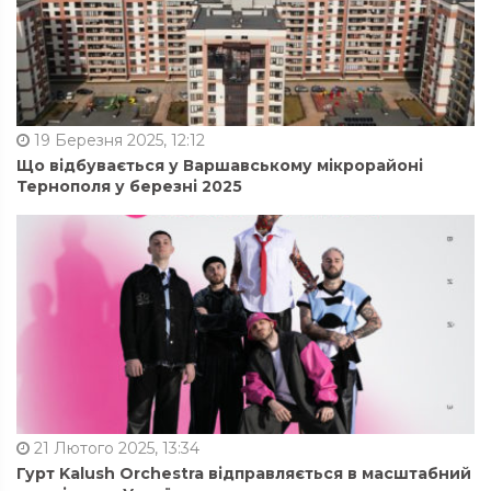
19 Березня 2025, 12:12
Що відбувається у Варшавському мікрорайоні
Тернополя у березні 2025
21 Лютого 2025, 13:34
Гурт Kalush Orchestra відправляється в масштабний