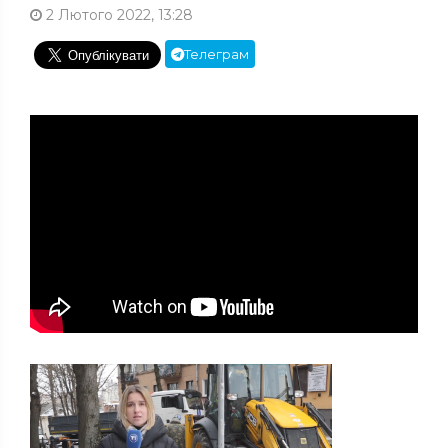
2 Лютого 2022, 13:28
Телеграм