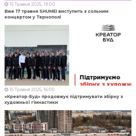
15 Травня 2025, 19:00
Вже 17 травня SHUMEI виступить з сольним
концертом у Тернополі
15 Травня 2025, 16:00
«Креатор-Буд» продовжує підтримувати збірну з
художньої гімнастики