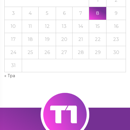
1
2
3
4
5
6
7
8
9
10
11
12
13
14
15
16
17
18
19
20
21
22
23
24
25
26
27
28
29
30
31
« Тра