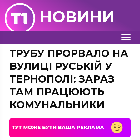
НОВИНИ
ТРУБУ ПРОРВАЛО НА
ВУЛИЦІ РУСЬКІЙ У
ТЕРНОПОЛІ: ЗАРАЗ
ТАМ ПРАЦЮЮТЬ
КОМУНАЛЬНИКИ