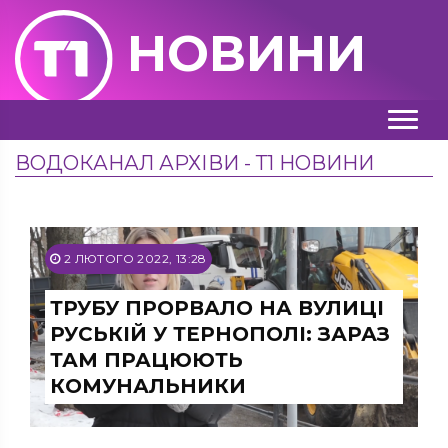
НОВИНИ
ВОДОКАНАЛ АРХІВИ - Т1 НОВИНИ
2 ЛЮТОГО 2022, 13:28
ТРУБУ ПРОРВАЛО НА ВУЛИЦІ
РУСЬКІЙ У ТЕРНОПОЛІ: ЗАРАЗ
ТАМ ПРАЦЮЮТЬ
КОМУНАЛЬНИКИ