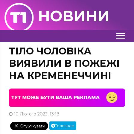
НОВИНИ
ТІЛО ЧОЛОВІКА
ВИЯВИЛИ В ПОЖЕЖІ
НА КРЕМЕНЕЧЧИНІ
10 Лютого 2023, 13:18
Телеграм