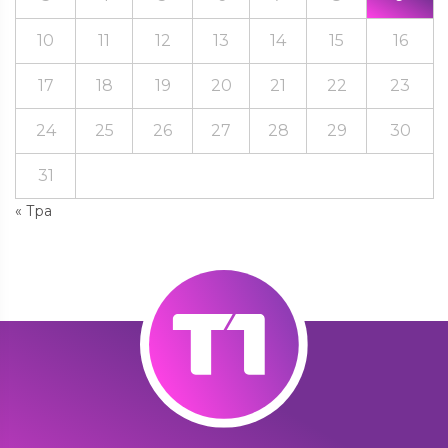
10
11
12
13
14
15
16
17
18
19
20
21
22
23
24
25
26
27
28
29
30
31
« Тра