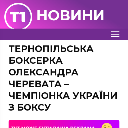
НОВИНИ
ТЕРНОПІЛЬСЬКА
БОКСЕРКА
ОЛЕКСАНДРА
ЧЕРЕВАТА –
ЧЕМПІОНКА УКРАЇНИ
З БОКСУ