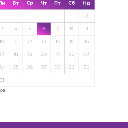
Пн
Вт
Ср
Чт
Пт
Сб
Нд
1
2
3
4
5
6
7
8
9
10
11
12
13
14
15
16
17
18
19
20
21
22
23
24
25
26
27
28
29
30
31
Тра