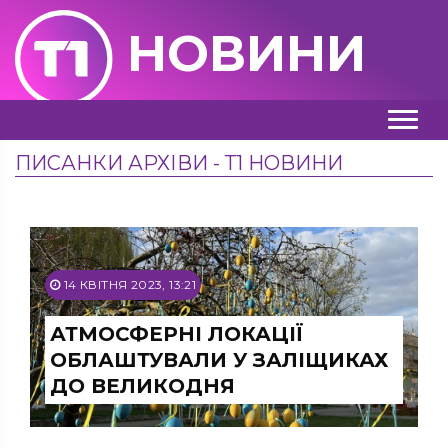
НОВИНИ
ПИСАНКИ АРХІВИ - Т1 НОВИНИ
14 КВІТНЯ 2023, 13:21
АТМОСФЕРНІ ЛОКАЦІЇ
ОБЛАШТУВАЛИ У ЗАЛІЩИКАХ
ДО ВЕЛИКОДНЯ