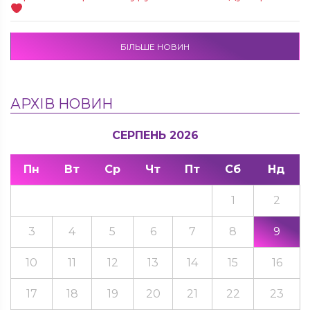
БІЛЬШЕ НОВИН
АРХІВ НОВИН
СЕРПЕНЬ 2026
Пн
Вт
Ср
Чт
Пт
Сб
Нд
1
2
3
4
5
6
7
8
9
10
11
12
13
14
15
16
17
18
19
20
21
22
23