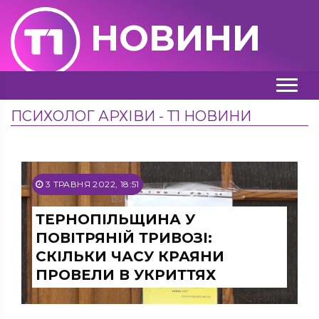
НОВИНИ
ПСИХОЛОГ АРХІВИ - Т1 НОВИНИ
3 ТРАВНЯ 2022, 18:51
ТЕРНОПІЛЬЩИНА У
ПОВІТРЯНІЙ ТРИВОЗІ:
СКІЛЬКИ ЧАСУ КРАЯНИ
ПРОВЕЛИ В УКРИТТЯХ