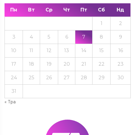
Пн
Вт
Ср
Чт
Пт
Сб
Нд
1
2
3
4
5
6
7
8
9
10
11
12
13
14
15
16
17
18
19
20
21
22
23
24
25
26
27
28
29
30
31
« Тра