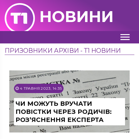
НОВИНИ
ПРИЗОВНИКИ АРХІВИ - Т1 НОВИНИ
4 ТРАВНЯ 2023, 14:35
ЧИ МОЖУТЬ ВРУЧАТИ
ПОВІСТКИ ЧЕРЕЗ РОДИЧІВ:
РОЗ’ЯСНЕННЯ ЕКСПЕРТА