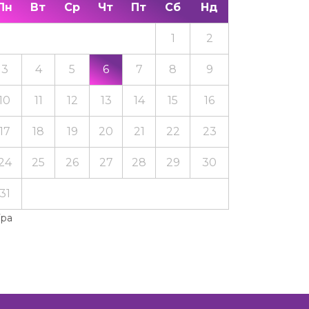
Пн
Вт
Ср
Чт
Пт
Сб
Нд
1
2
3
4
5
6
7
8
9
10
11
12
13
14
15
16
17
18
19
20
21
22
23
24
25
26
27
28
29
30
31
Тра