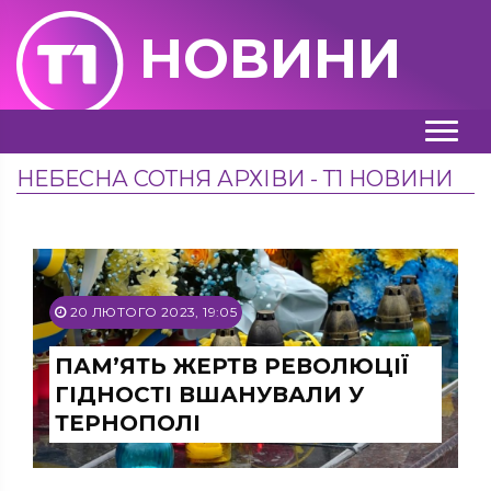
НОВИНИ
НЕБЕСНА СОТНЯ АРХІВИ - Т1 НОВИНИ
20 ЛЮТОГО 2023, 19:05
ПАМ’ЯТЬ ЖЕРТВ РЕВОЛЮЦІЇ
ГІДНОСТІ ВШАНУВАЛИ У
ТЕРНОПОЛІ