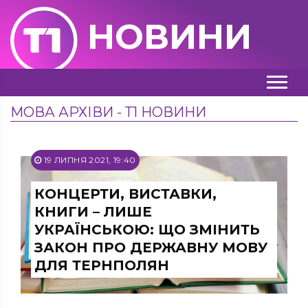
НОВИНИ
МОВА АРХІВИ - Т1 НОВИНИ
19 ЛИПНЯ 2021, 19:40
КОНЦЕРТИ, ВИСТАВКИ,
КНИГИ – ЛИШЕ
УКРАЇНСЬКОЮ: ЩО ЗМІНИТЬ
ЗАКОН ПРО ДЕРЖАВНУ МОВУ
ДЛЯ ТЕРНПОЛЯН