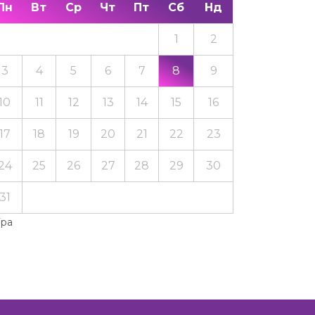
Пн
Вт
Ср
Чт
Пт
Сб
Нд
1
2
3
4
5
6
7
8
9
10
11
12
13
14
15
16
17
18
19
20
21
22
23
24
25
26
27
28
29
30
31
Тра