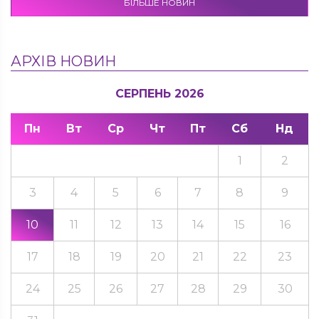
БІЛЬШЕ НОВИН
АРХІВ НОВИН
СЕРПЕНЬ 2026
Пн
Вт
Ср
Чт
Пт
Сб
Нд
1
2
3
4
5
6
7
8
9
10
11
12
13
14
15
16
17
18
19
20
21
22
23
24
25
26
27
28
29
30