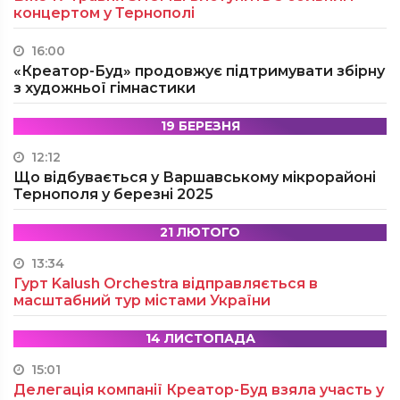
концертом у Тернополі
16:00
«Креатор-Буд» продовжує підтримувати збірну
з художньої гімнастики
19 БЕРЕЗНЯ
12:12
Що відбувається у Варшавському мікрорайоні
Тернополя у березні 2025
21 ЛЮТОГО
13:34
Гурт Kalush Orchestra відправляється в
масштабний тур містами України
14 ЛИСТОПАДА
15:01
Делегація компанії Креатор-Буд взяла участь у