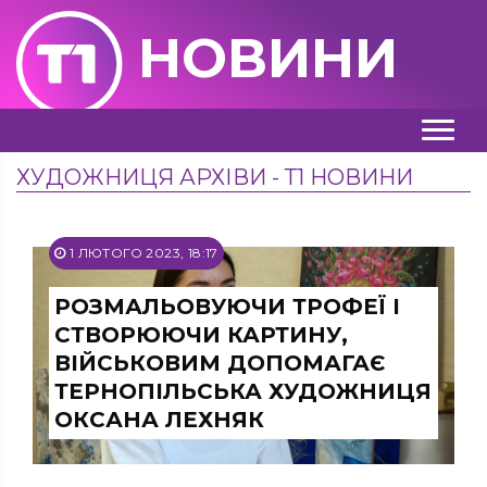
НОВИНИ
ХУДОЖНИЦЯ АРХІВИ - Т1 НОВИНИ
1 ЛЮТОГО 2023, 18:17
РОЗМАЛЬОВУЮЧИ ТРОФЕЇ І
СТВОРЮЮЧИ КАРТИНУ,
ВІЙСЬКОВИМ ДОПОМАГАЄ
ТЕРНОПІЛЬСЬКА ХУДОЖНИЦЯ
ОКСАНА ЛЕХНЯК