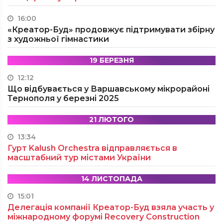
16:00
«Креатор-Буд» продовжує підтримувати збірну
з художньої гімнастики
19 БЕРЕЗНЯ
12:12
Що відбувається у Варшавському мікрорайоні
Тернополя у березні 2025
21 ЛЮТОГО
13:34
Гурт Kalush Orchestra відправляється в
масштабний тур містами України
14 ЛИСТОПАДА
15:01
Делегація компанії Креатор-Буд взяла участь у
міжнародному форумі Recovery Construction