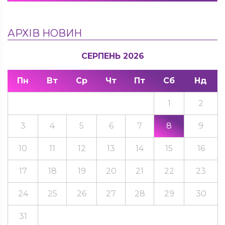
АРХІВ НОВИН
СЕРПЕНЬ 2026
Пн
Вт
Ср
Чт
Пт
Сб
Нд
1
2
3
4
5
6
7
8
9
10
11
12
13
14
15
16
17
18
19
20
21
22
23
24
25
26
27
28
29
30
31