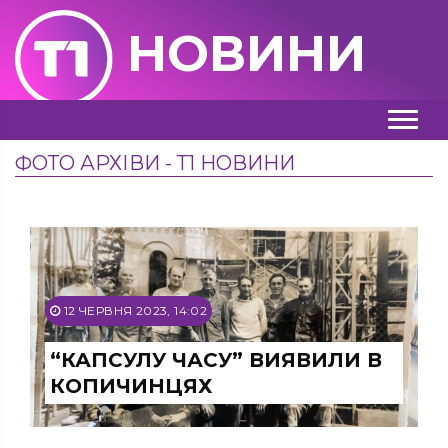
НОВИНИ
ФОТО АРХІВИ - Т1 НОВИНИ
12 ЧЕРВНЯ 2023, 14:02
“КАПСУЛУ ЧАСУ” ВИЯВИЛИ В
КОПИЧИНЦЯХ