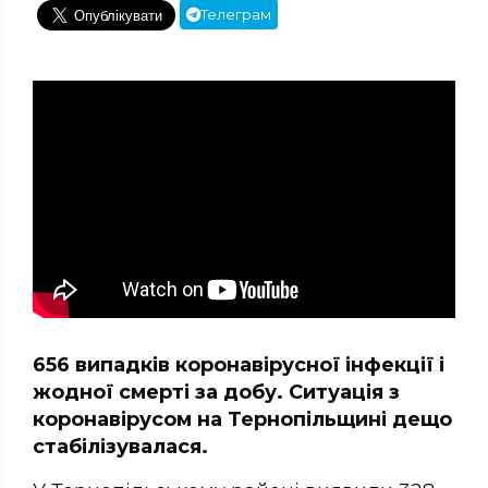
Телеграм
656 випадків коронавірусної інфекції і
жодної смерті за добу. Ситуація з
коронавірусом на Тернопільщині дещо
стабілізувалася.