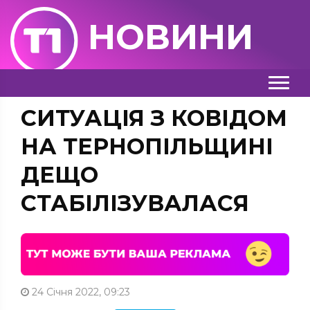
НОВИНИ
СИТУАЦІЯ З КОВІДОМ
НА ТЕРНОПІЛЬЩИНІ
ДЕЩО
СТАБІЛІЗУВАЛАСЯ
24 Січня 2022, 09:23