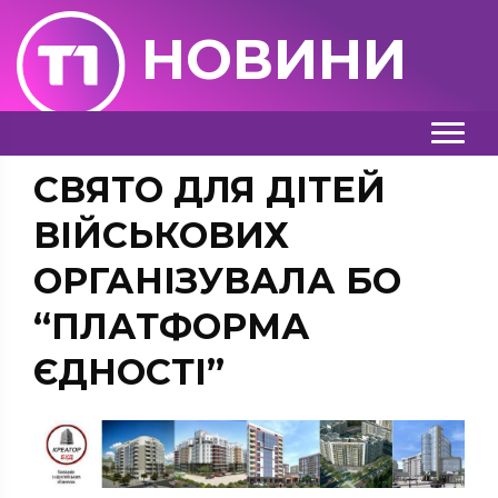
НОВИНИ
СВЯТО ДЛЯ ДІТЕЙ
ВІЙСЬКОВИХ
ОРГАНІЗУВАЛА БО
“ПЛАТФОРМА
ЄДНОСТІ”