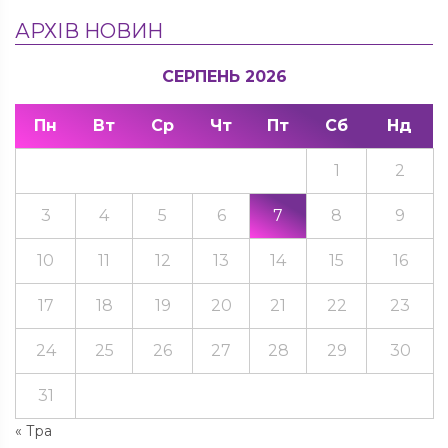
АРХІВ НОВИН
СЕРПЕНЬ 2026
Пн
Вт
Ср
Чт
Пт
Сб
Нд
1
2
3
4
5
6
7
8
9
10
11
12
13
14
15
16
17
18
19
20
21
22
23
24
25
26
27
28
29
30
31
« Тра