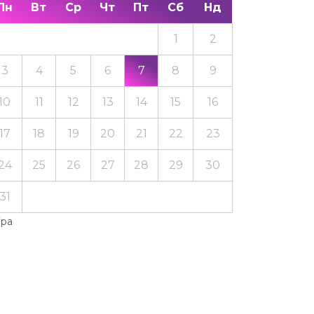
Пн
Вт
Ср
Чт
Пт
Сб
Нд
1
2
3
4
5
6
7
8
9
10
11
12
13
14
15
16
17
18
19
20
21
22
23
24
25
26
27
28
29
30
31
Тра