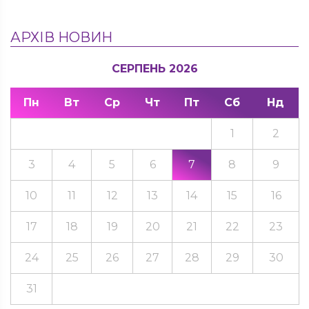
АРХІВ НОВИН
СЕРПЕНЬ 2026
Пн
Вт
Ср
Чт
Пт
Сб
Нд
1
2
3
4
5
6
7
8
9
10
11
12
13
14
15
16
17
18
19
20
21
22
23
24
25
26
27
28
29
30
31