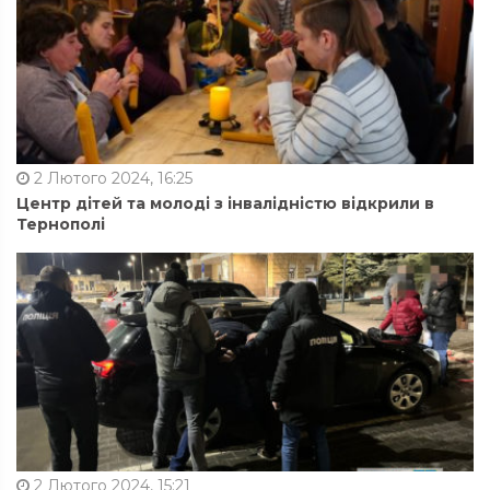
2 Лютого 2024, 16:25
Центр дітей та молоді з інвалідністю відкрили в
Тернополі
2 Лютого 2024, 15:21