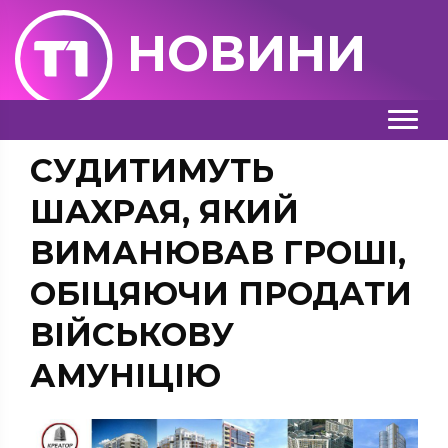
НОВИНИ
СУДИТИМУТЬ
ШАХРАЯ, ЯКИЙ
ВИМАНЮВАВ ГРОШІ,
ОБІЦЯЮЧИ ПРОДАТИ
ВІЙСЬКОВУ
АМУНІЦІЮ